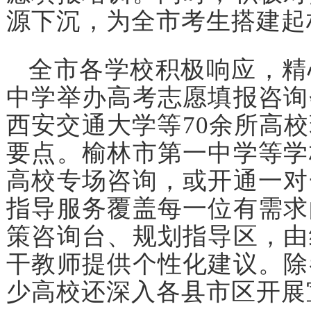
源下沉，为全市考生搭建起
全市各学校积极响应，精
中学举办高考志愿填报咨询
西安交通大学等70余所高
要点。榆林市第一中学等学
高校专场咨询，或开通一对
指导服务覆盖每一位有需求
策咨询台、规划指导区，由
干教师提供个性化建议。除
少高校还深入各县市区开展