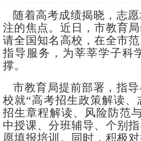
随着高考成绩揭晓，志愿
注的焦点。近日，市教育局
请全国知名高校，在全市范
指导服务，为莘莘学子科
撑。
市教育局提前部署，指导
校就“高考招生政策解读、
招生章程解读、风险防范与
中授课、分班辅导、个别指
愿填报培训。同时，积极对