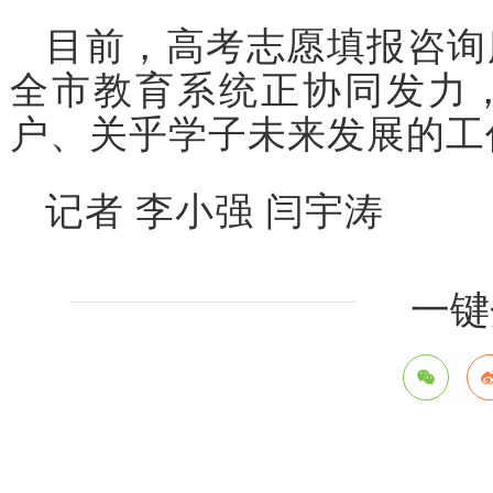
目前，高考志愿填报咨询
全市教育系统正协同发力
户、关乎学子未来发展的工
记者 李小强 闫宇涛
一键