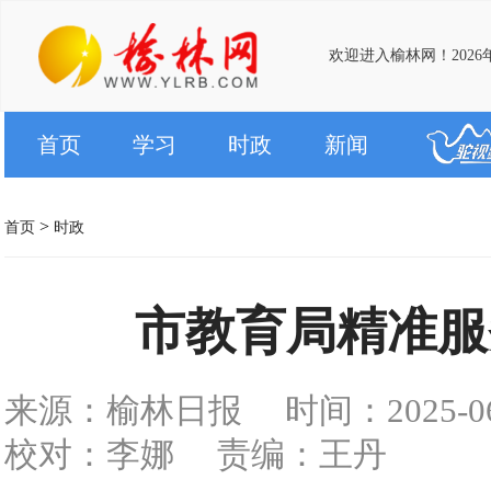
欢迎进入榆林网！2026
首页
学习
时政
新闻
>
首页
时政
市教育局精准服
来源：榆林日报
时间：2025-06-
校对：李娜
责编：王丹