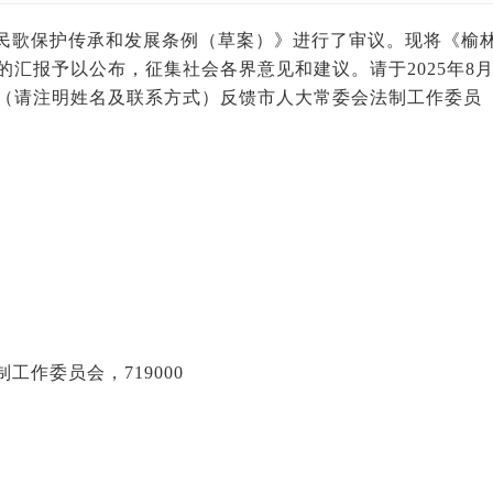
民歌保护传承和发展条例（草案）》进行了审议。现将《榆
汇报予以公布，征集社会各界意见和建议。请于2025年8月
（请注明姓名及联系方式）反馈市人大常委会法制工作委员
作委员会，719000