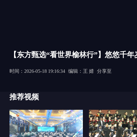
【东方甄选“看世界榆林行”】悠悠千年
时间：2026-05-18 19:16:34
编辑：王 婧
分享至
推荐视频