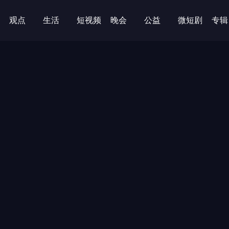
观点
生活
短视频
晚会
公益
微短剧
专辑