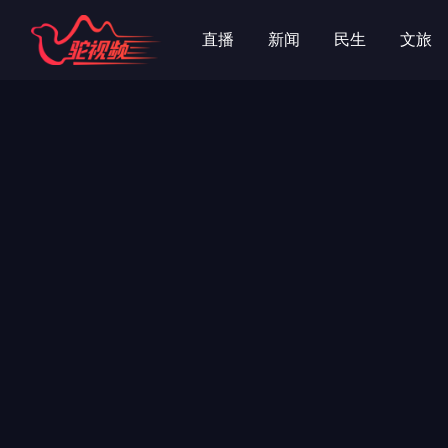
直播
新闻
民生
文旅