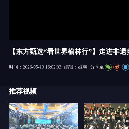
00:00/00:00
【东方甄选“看世界榆林行”】走进非遗
时间：2026-05-19 16:02:03
编辑：姬瑛
分享至
推荐视频