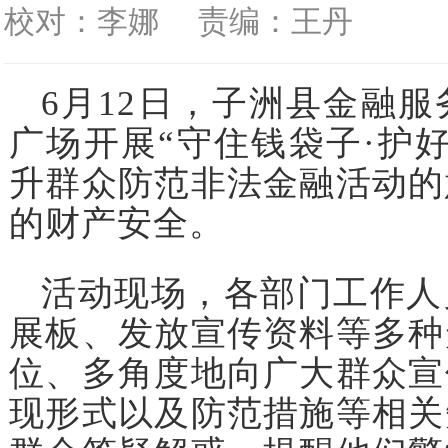
校对：李娜
责编：王丹
6月12日，子洲县金融
广场开展“守住钱袋子·护
升群众防范非法金融活动的
的财产安全。
活动现场，各部门工作人
展板、发放宣传资料等多种
位、多角度地向广大群众宣
现形式以及防范措施等相关