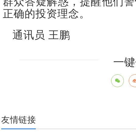
群众答疑解惑，提醒他们警
正确的投资理念。
通讯员 王鹏
一键
友情链接