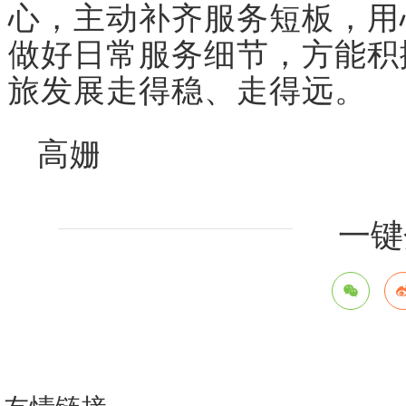
心，主动补齐服务短板，用
做好日常服务细节，方能积
旅发展走得稳、走得远。
高姗
一键