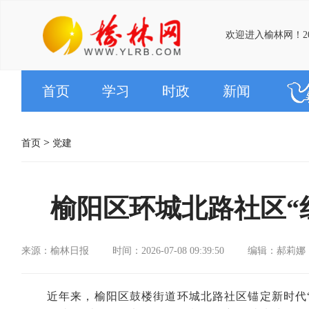
欢迎进入榆林网！20
首页
学习
时政
新闻
>
首页
党建
榆阳区环城北路社区“
来源：榆林日报
时间：2026-07-08 09:39:50
编辑：郝莉娜
近年来，榆阳区鼓楼街道环城北路社区锚定新时代