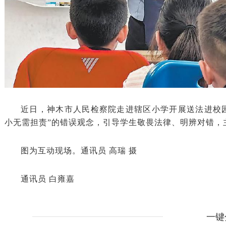
近日，神木市人民检察院走进辖区小学开展送法进校
小无需担责”的错误观念，引导学生敬畏法律、明辨对错，
图为互动现场。通讯员 高瑞 摄
通讯员 白雍嘉
一键