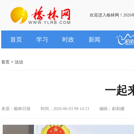
欢迎进入榆林网！2026
首页
学习
时政
新闻
>
首页
法治
一起
来源：榆林日报
时间：2026-06-03 09:14:13
编辑：郝莉娜