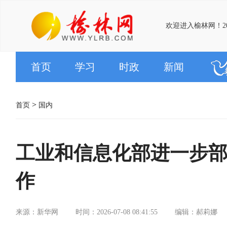
欢迎进入榆林网！20
首页
学习
时政
新闻
>
首页
国内
工业和信息化部进一步
作
来源：新华网
时间：2026-07-08 08:41:55
编辑：郝莉娜