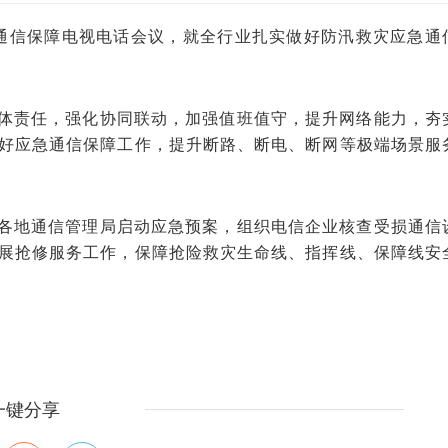
通信保障电视电话会议，就全行业扎实做好防汛救灾应急通
体责任，强化协同联动，加强值班值守，提升网络能力，夯
好应急通信保障工作，提升断路、断电、断网等极端场景服
各地通信管理局启动应急预案，组织电信企业核查受损通信
展抢修服务工作，保障抢险救灾生命线、指挥线、保障线安
一键分享