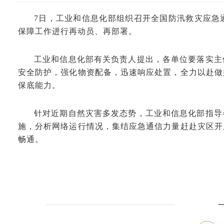
7日，工业和信息化部组织召开全国防汛救灾应急
保障工作进行再动员、再部署。
工业和信息化部有关负责人提出，各单位要落实主
安全防护，强化物资配备，迅速响应处置，全力以赴做
保底能力。
针对近期自然灾害多发态势，工业和信息化部指导
施，分析网络运行情况，集结应急通信力量赶赴灾区开
畅通。