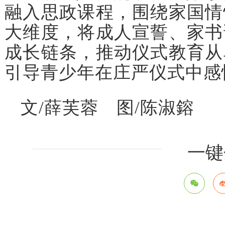
融入思政课程，围绕家国情
大维度，将成人宣誓、家书
成长链条，推动仪式教育从
引导青少年在庄严仪式中感
文/薛芙蓉 图/陈淑鎔
一键