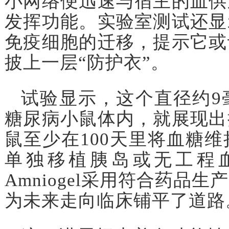
小网络便迅速与宿主的血供
发挥功能。实验室测试还显
免疫细胞的迁移，提示它或
披上一层“防护衣”。
试验显示，这个直径约9
糖尿病小鼠体内，就展现出
鼠至少在100天里将血糖
单独移植胰岛或无工程
Amniogel采用符合药品
为未来走向临床铺平了道路