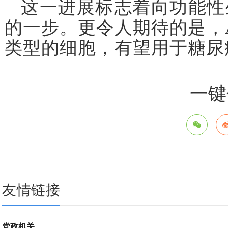
这一进展标志着向功能性
的一步。更令人期待的是，Am
类型的细胞，有望用于糖尿
一键
友情链接
党政机关