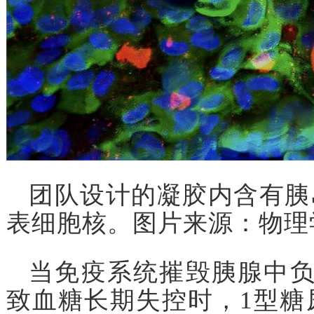
团队设计的凝胶内含有胰
表细胞核。图片来源：物理
当免疫系统摧毁胰腺中负
致血糖长期失控时，1型糖