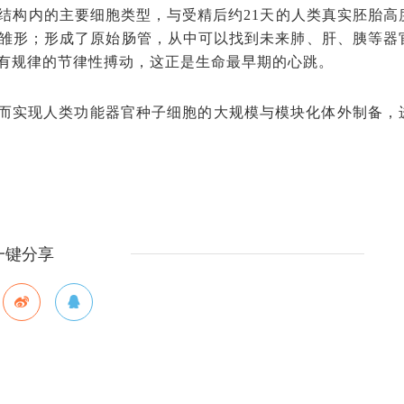
结构内的主要细胞类型，与受精后约21天的人类真实胚胎高
雏形；形成了原始肠管，从中可以找到未来肺、肝、胰等器
有规律的节律性搏动，这正是生命最早期的心跳。
而实现人类功能器官种子细胞的大规模与模块化体外制备，
一键分享