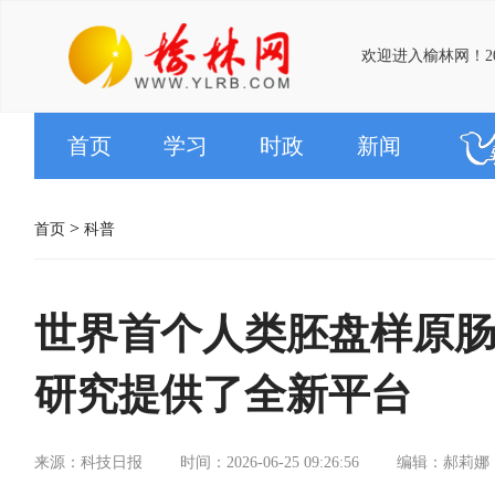
欢迎进入榆林网！20
首页
学习
时政
新闻
>
首页
科普
世界首个人类胚盘样原
研究提供了全新平台
来源：科技日报
时间：2026-06-25 09:26:56
编辑：郝莉娜