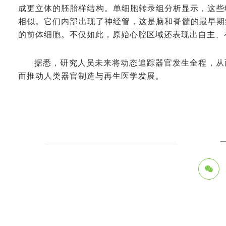
成更立体的胚胎样结构。单细胞转录组分析显示，这些
相似。它们内部出现了神经管，这是脑和脊髓的最早期
的前体细胞。不仅如此，原始心腔区域还表现出自主、
据悉，研究人员未来将动态追踪器官发生全程，从
而推动人类器官制造与再生医学发展。