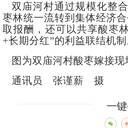
双庙河村通过规模化整合
枣林统一流转到集体经济合
取报酬，还可以共享酸枣林
+长期分红”的利益联结机制
图为双庙河村酸枣嫁接现
通讯员 张谨薪 摄
一键