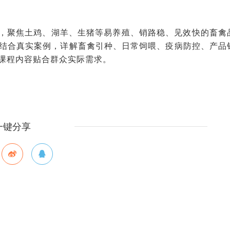
，聚焦土鸡、湖羊、生猪等易养殖、销路稳、见效快的畜禽
结合真实案例，详解畜禽引种、日常饲喂、疫病防控、产品
课程内容贴合群众实际需求。
一键分享