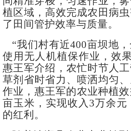
间精准穿梭，匀速作业，雾
植区域，高效完成农田病虫
了田间管护效率与质量。
“我们村有近400亩坝地
使用无人机植保作业，效果
惠王军介绍，农忙时节人工
草剂省时省力、喷洒均匀、
作业，惠王军的农业种植效
亩玉米，实现收入3万余元
的红利。