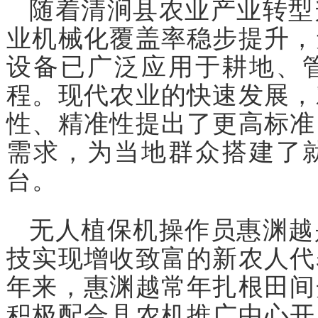
随着清涧县农业产业转型
业机械化覆盖率稳步提升，
设备已广泛应用于耕地、
程。现代农业的快速发展，
性、精准性提出了更高标准
需求，为当地群众搭建了
台。
无人植保机操作员惠渊越
技实现增收致富的新农人代
年来，惠渊越常年扎根田间
积极配合县农机推广中心开