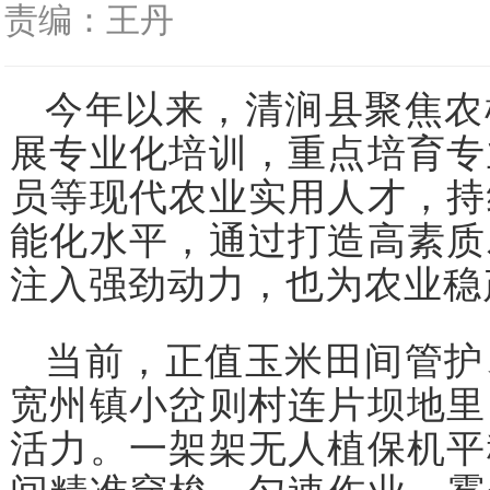
责编：王丹
今年以来，清涧县聚焦农
展专业化培训，重点培育专
员等现代农业实用人才，持
能化水平，通过打造高素质
注入强劲动力，也为农业稳
当前，正值玉米田间管护
宽州镇小岔则村连片坝地里
活力。一架架无人植保机平