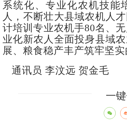
系统化、专业化农机技能
人，不断壮大县域农机人才
计培训专业农机手80名、无
业化新农人全面投身县域农
展、粮食稳产丰产筑牢坚实
通讯员 李汶远 贺金毛
一键