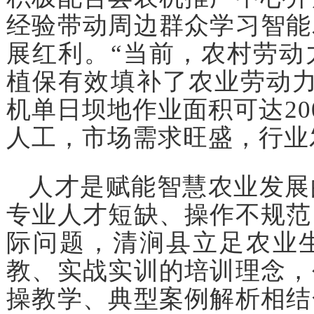
经验带动周边群众学习智能
展红利。“当前，农村劳动
植保有效填补了农业劳动力
机单日坝地作业面积可达20
人工，市场需求旺盛，行业
人才是赋能智慧农业发展
专业人才短缺、操作不规范
际问题，清涧县立足农业
教、实战实训的培训理念，
操教学、典型案例解析相结