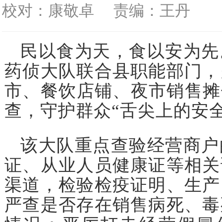
校对：康敬卓
责编：王丹
民以食为天，食以安为先
药侦大队联合县职能部门，
市、餐饮店铺、夜市销售摊
查，守护群众“舌尖上的安全
该大队重点查验经营商户
证、从业人员健康证等相关
渠道，检验检疫证明、生产
严查是否存在销售病死、毒