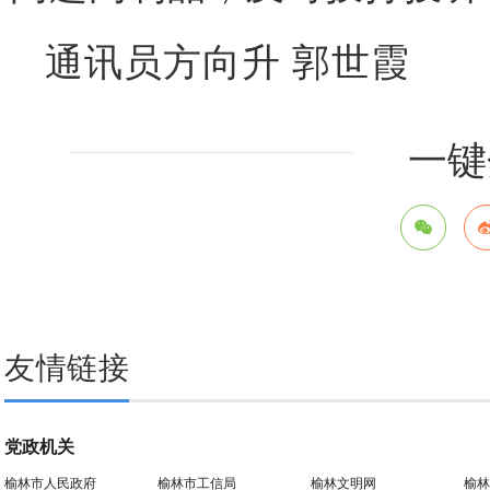
通讯员方向升 郭世霞
一键
友情链接
党政机关
榆林市人民政府
榆林市工信局
榆林文明网
榆林