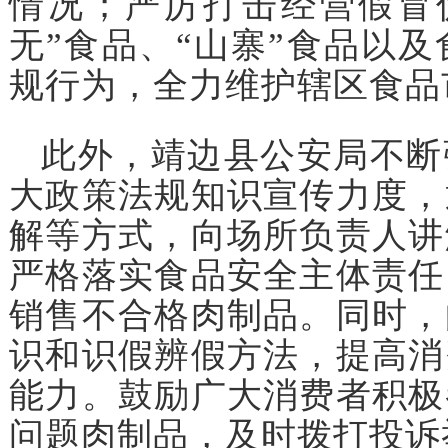
情况；严厉打击经营假冒
无”食品、“山寨”食品以
规行为，全力维护辖区食品
此外，靖边县公安局不断
大政策法规知识宣传力度，
解等方式，向场所负责人讲
严格落实食品安全主体责任
销售不合格肉制品。同时，
识和识假辨假方法，提高消
能力。鼓励广大消费者积极
问题肉制品，及时拨打投诉