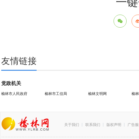
一键
友情链接
党政机关
榆林市人民政府
榆林市工信局
榆林文明网
榆林
关于我们
联系我们
版权声明
广告服