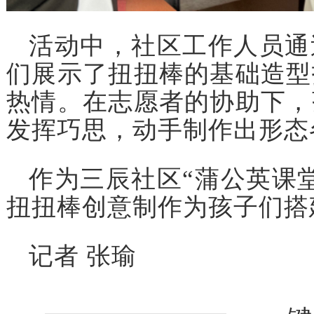
活动中，社区工作人员通
们展示了扭扭棒的基础造型
热情。在志愿者的协助下，
发挥巧思，动手制作出形态
作为三辰社区“蒲公英课
扭扭棒创意制作为孩子们搭
记者 张瑜