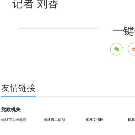
记者 刘香
一键
友情链接
党政机关
榆林市人民政府
榆林市工信局
榆林文明网
榆林