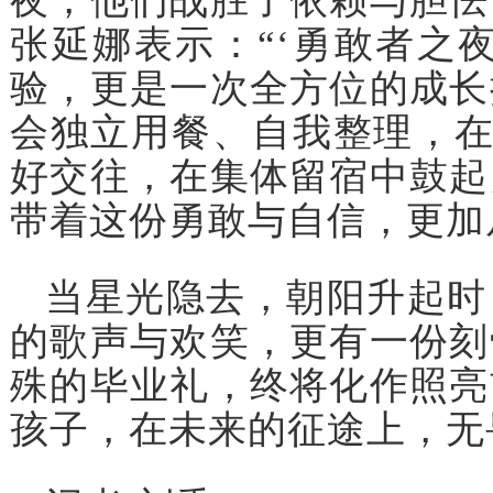
夜，他们战胜了依赖与胆怯
张延娜表示：“‘勇敢者之
验，更是一次全方位的成长
会独立用餐、自我整理，在
好交往，在集体留宿中鼓起
带着这份勇敢与自信，更加
当星光隐去，朝阳升起时
的歌声与欢笑，更有一份刻
殊的毕业礼，终将化作照亮
孩子，在未来的征途上，无