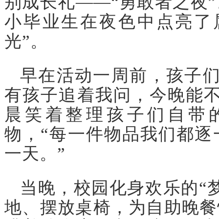
别成长礼——“勇敢者之夜
小毕业生在夜色中点亮了
光”。
早在活动一周前，孩子们
有孩子追着我问，今晚能不
晨笑着整理孩子们自带
物，“每一件物品我们都逐
一天。”
当晚，校园化身欢乐的“
地、摆放桌椅，为自助晚餐