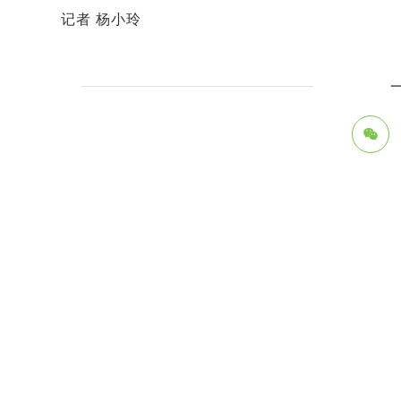
记者 杨小玲