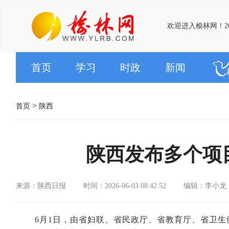
欢迎进入榆林网！20
首页
学习
时政
新闻
>
首页
陕西
陕西发布多个项
来源：陕西日报
时间：2026-06-03 08:42:52
编辑：李小龙
6月1日，由省妇联、省民政厅、省教育厅、省卫