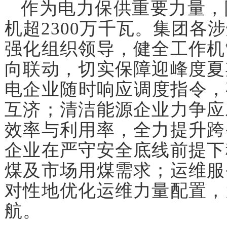
作为电力保供重要力量，
机超2300万千瓦。集团各
强化组织领导，健全工作机
向联动，切实保障迎峰度夏
电企业随时响应调度指令，
互济；清洁能源企业力争应
效率与利用率，全力提升跨
企业在严守安全底线前提下
煤及市场用煤需求；运维服
对性地优化运维力量配置，
航。