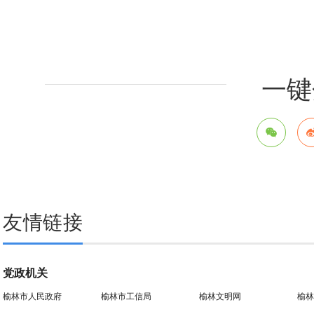
一键
友情链接
党政机关
榆林市人民政府
榆林市工信局
榆林文明网
榆林