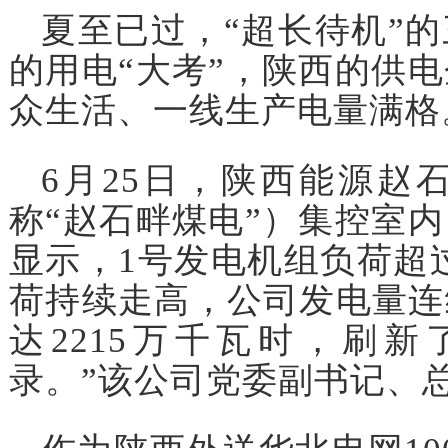
夏至已过，“超长待机”
的用电“大考”，陕西的供
众生活、一线生产电量满格
6月25日，陕西能源赵
称“赵石畔煤电”）集控室
显示，1号发电机组负荷超过
荷持续走高，公司发电量连
达2215万千瓦时，刷
录。”该公司党委副书记、