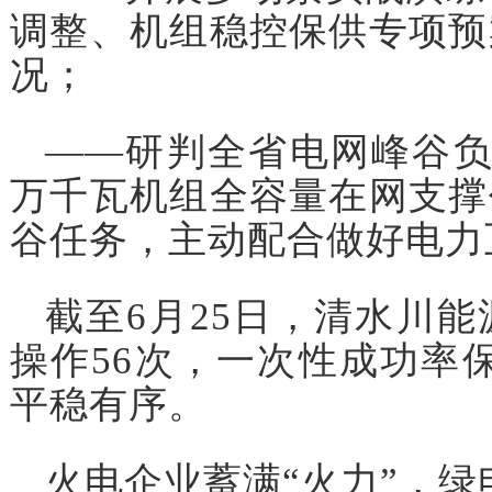
调整、机组稳控保供专项预
况；
——研判全省电网峰谷负
万千瓦机组全容量在网支撑
谷任务，主动配合做好电力
截至6月25日，清水川
操作56次，一次性成功率保
平稳有序。
火电企业蓄满“火力”，