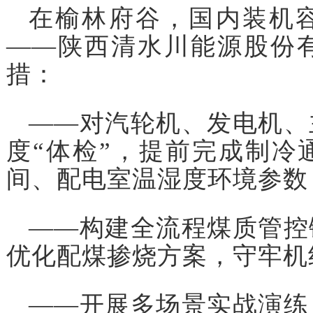
在榆林府谷，国内装机
——陕西清水川能源股份
措：
——对汽轮机、发电机、
度“体检”，提前完成制冷
间、配电室温湿度环境参数
——构建全流程煤质管控
优化配煤掺烧方案，守牢机
——开展多场景实战演练