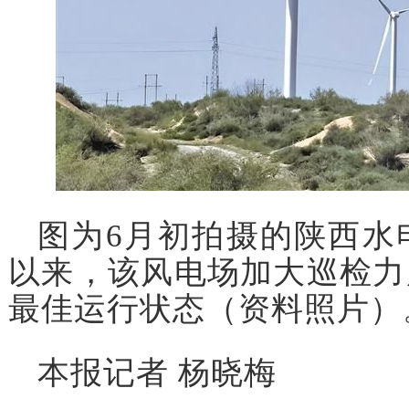
图为6月初拍摄的陕西水
以来，该风电场加大巡检力
最佳运行状态（资料照片）。
本报记者 杨晓梅