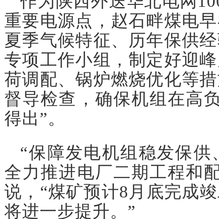
作为陕西外送华北电网10
重要电源点，赵石畔煤电早
夏季气候特征、历年保供经
专项工作小组，制定好迎峰
荷调配、锅炉燃烧优化等措
督导检查，确保机组在高负
得出”。
“保障发电机组稳发保供
全力推进电厂二期工程和配
说，“煤矿预计8月底完成
将进一步提升。”