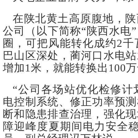
在陕北黄土高原腹地，陕
公司（以下简称“陕西水电
圈，可把风能转化成约2千
巴山区深处，蔺河口水电站
增加1米，就能转换出100
“公司各场站优化检修计
电控制系统、修正功率预测
断和隐患排查治理，强化现
障迎峰度夏期间电力安全稳