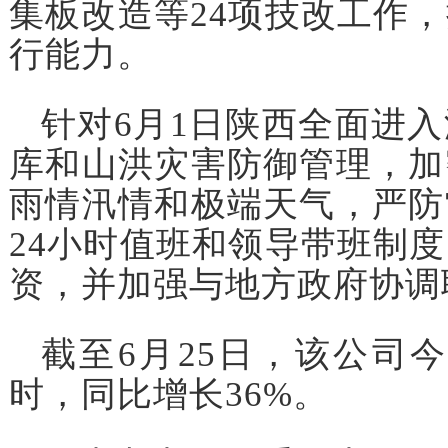
集板改造等24项技改工作
行能力。
针对6月1日陕西全面进
库和山洪灾害防御管理，加
雨情汛情和极端天气，严防
24小时值班和领导带班制
资，并加强与地方政府协调
截至6月25日，该公司今
时，同比增长36%。