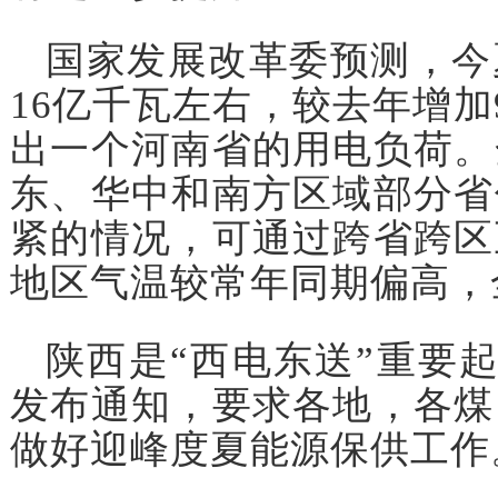
国家发展改革委预测，今
16亿千瓦左右，较去年增加
出一个河南省的用电负荷。
东、华中和南方区域部分省
紧的情况，可通过跨省跨区
地区气温较常年同期偏高，
陕西是“西电东送”重要
发布通知，要求各地，各煤
做好迎峰度夏能源保供工作