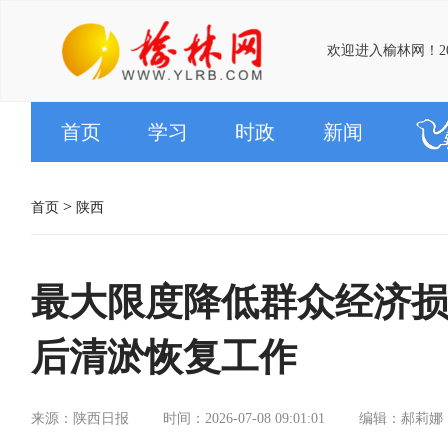
欢迎进入榆林网！20
首页
学习
时政
新闻
>
首页
陕西
最大限度降低群众经济损
后清淤恢复工作
来源：陕西日报
时间：2026-07-08 09:01:01
编辑：郝莉娜