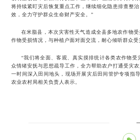
将持续紧盯灾后恢复重点工作，继续细化隐患排查整治
效，全力守护群众生命财产安全。”
在米脂县，本次灾害性天气造成全县多地农作物受
作物受损情况，与种植户面对面交流，耐心倾听群众受
“我们将全面、客观、真实摸排统计各类农作物受
众情绪安抚与思想疏导工作，全力帮助农户打通受灾农
一时间深入田间地头，现场开展灾后田间管护专项指导
农业农村局相关负责人表示。