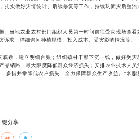
，扎实做好灾情统计、后续修复等工作，持续巩固灾后整治
损。当地农业农村部门组织人员第一时间前往受灾现场查看
灾诉求，详细询问种植规模、投入成本、受灾影响情况等。
灾底数，建立明细台账；组织镇村干部下沉一线，做好受灾
产品销路，最大限度降低群众经济损失；安排农业技术人员
，多措并举降低农户损失，全力保障群众生产收益。”米脂
一键分享