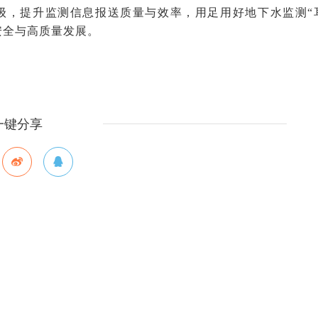
级，提升监测信息报送质量与效率，用足用好地下水监测“
安全与高质量发展。
一键分享