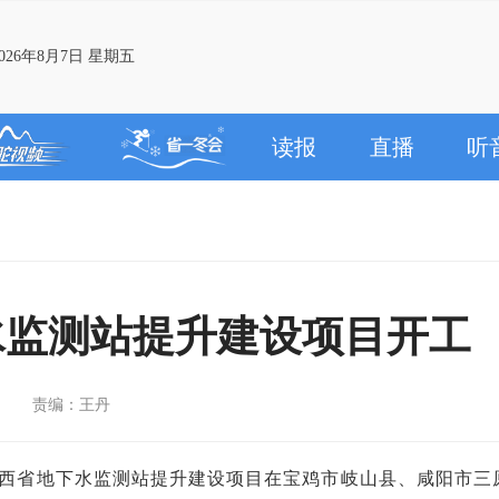
26年8月7日 星期五
读报
直播
听
下水监测站提升建设项目开工
责编：王丹
度陕西省地下水监测站提升建设项目在宝鸡市岐山县、咸阳市三