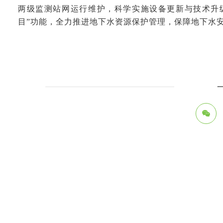
两级监测站网运行维护，科学实施设备更新与技术升
目”功能，全力推进地下水资源保护管理，保障地下水