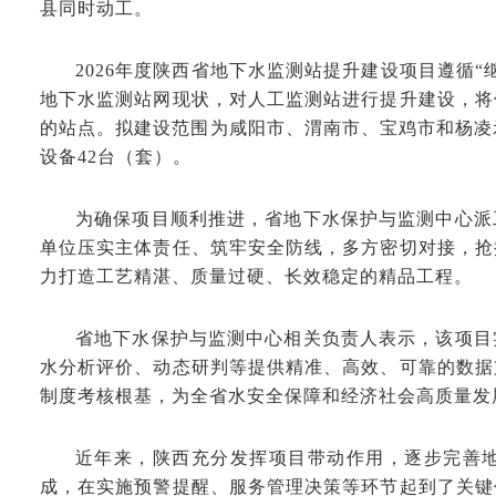
县同时动工。
2026年度陕西省地下水监测站提升建设项目遵循
地下水监测站网现状，对人工监测站进行提升建设，将
的站点。拟建设范围为咸阳市、渭南市、宝鸡市和杨凌
设备42台（套）。
为确保项目顺利推进，省地下水保护与监测中心派
单位压实主体责任、筑牢安全防线，多方密切对接，抢
力打造工艺精湛、质量过硬、长效稳定的精品工程。
省地下水保护与监测中心相关负责人表示，该项目
水分析评价、动态研判等提供精准、高效、可靠的数据
制度考核根基，为全省水安全保障和经济社会高质量发
近年来，陕西充分发挥项目带动作用，逐步完善
成，在实施预警提醒、服务管理决策等环节起到了关键