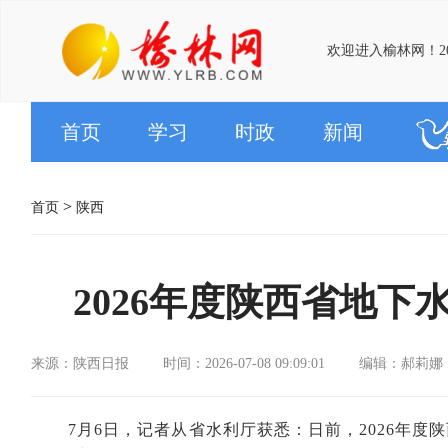
欢迎进入榆林网！20
首页
学习
时政
新闻
>
首页
陕西
2026年度陕西省地
来源：陕西日报
时间：2026-07-08 09:09:01
编辑：郝莉娜
7月6日，记者从省水利厅获悉：日前，2026年