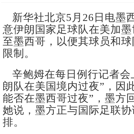
新华社北京5月26日电墨
意伊朗国家足球队在美加墨
至墨西哥，以便其球员和球
限制。
辛鲍姆在每日例行记者会
朗队在美国境内过夜”，因
能否在墨西哥过夜”，墨方回
她说，墨方正与国际足联协
排。