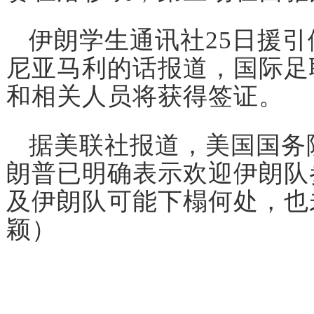
伊朗学生通讯社25日援引
尼亚马利的话报道，国际足
和相关人员将获得签证。
据美联社报道，美国国务
朗普已明确表示欢迎伊朗队
及伊朗队可能下榻何处，也
颖）