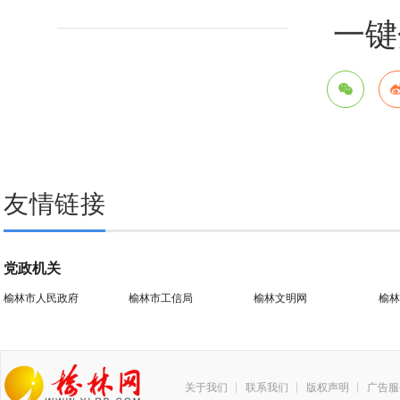
一键
友情链接
党政机关
榆林市人民政府
榆林市工信局
榆林文明网
榆林
关于我们
联系我们
版权声明
广告服