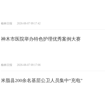
榆林日报
2026-08-07 09:17:42
神木市医院举办特色护理优秀案例大赛
榆林日报
2026-08-07 09:17:06
米脂县200余名基层公卫人员集中“充电”