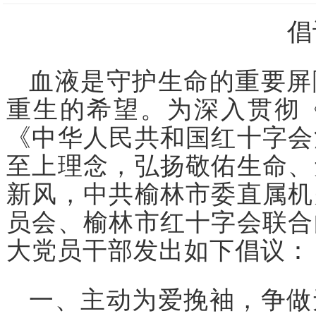
倡
血液是守护生命的重要屏
重生的希望。为深入贯彻
《中华人民共和国红十字会
至上理念，弘扬敬佑生命、
新风，中共榆林市委直属机
员会、榆林市红十字会联合
大党员干部发出如下倡议：
一、主动为爱挽袖，争做