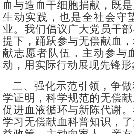
血与造血干细胞捐献，既是
生动实践，也是全社会守
业。我们倡议广大党员干部
提下，踊跃参与无偿献血，
献志愿者队伍，主动参与
动，用实际行动展现先锋形
二、强化示范引领，争做
学证明，科学规范的无偿献
促进血液循环与新陈代谢。
学习无偿献血科普知识，了
益政策，主动向家人、亲友