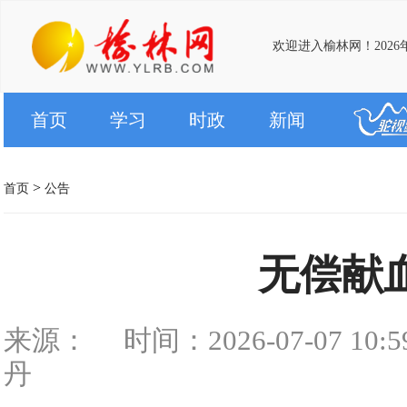
欢迎进入榆林网！2026年
首页
学习
时政
新闻
>
首页
公告
无偿献
来源：
时间：2026-07-07 10:5
丹