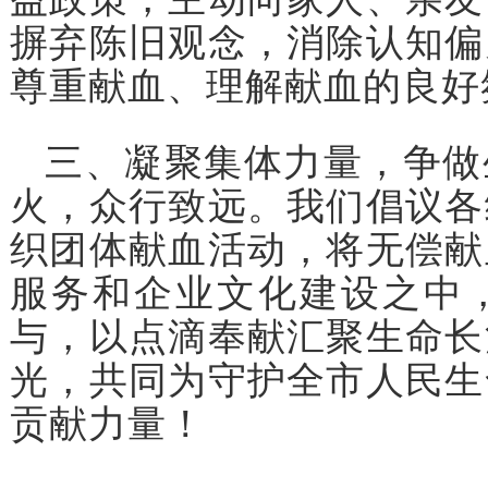
摒弃陈旧观念，消除认知偏
尊重献血、理解献血的良好
三、凝聚集体力量，争做
火，众行致远。我们倡议各
织团体献血活动，将无偿献
服务和企业文化建设之中
与，以点滴奉献汇聚生命长
光，共同为守护全市人民生
贡献力量！