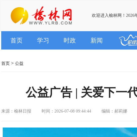
欢迎进入榆林网！2026
首页
学习
时政
新闻
>
首页
公益
公益广告 | 关爱下一
来源：榆林日报
时间：2026-07-08 09:44:44
编辑：郝莉娜