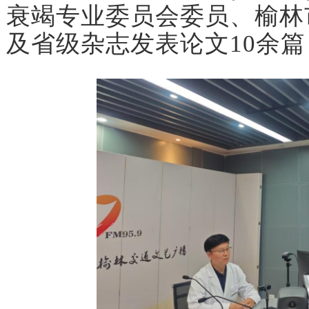
衰竭专业委员会委员、榆林
及省级杂志发表论文10余