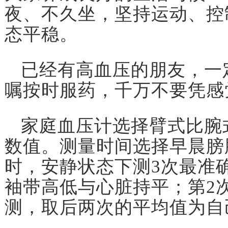
夜、不久坐，坚持运动、控
态平稳。
已经有高血压的朋友，一
嘱按时服药，千万不要凭感
家庭血压计选择臂式比腕式
数值。测量时间选择早晨膀
时，安静状态下测3次最准
袖带高低与心脏持平；第2
测，取后两次的平均值为自