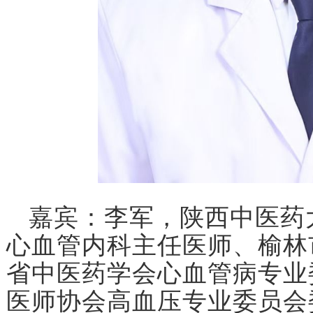
嘉宾：李军，陕西中医药
心血管内科主任医师、榆林
省中医药学会心血管病专业
医师协会高血压专业委员会