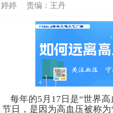
婷婷
责编：王丹
每年的5月17日是“世界
节日，是因为高血压被称为