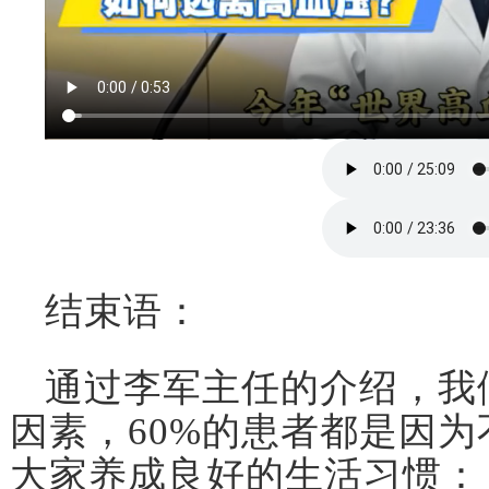
结束语：
通过李军主任的介绍，我
因素，60%的患者都是因
大家养成良好的生活习惯：