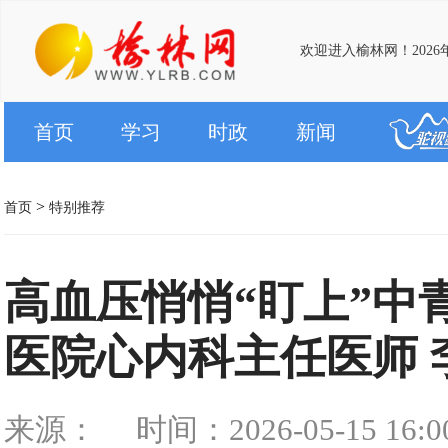
欢迎进入榆林网！2026
首页
学习
时政
新闻
>
首页
特别推荐
高血压悄悄“盯上”中
医院心内科主任医师 
来源：
时间：2026-05-15 16:0