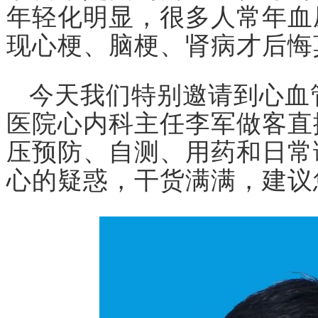
年轻化明显，很多人常年血
现心梗、脑梗、肾病才后悔
今天我们特别邀请到心血
医院心内科主任李军做客直
压预防、自测、用药和日常
心的疑惑，干货满满，建议