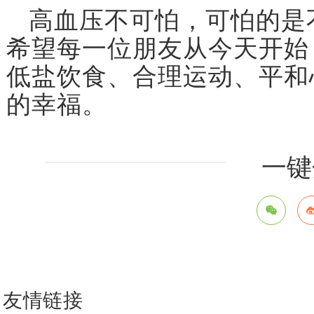
高血压不可怕，可怕的是
希望每一位朋友从今天开始
低盐饮食、合理运动、平和
的幸福。
一键
友情链接