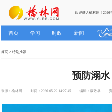
欢迎进入榆林网！2026
首页
学习
时政
新闻
>
首页
特别推荐
预防溺水
来源：榆林网
时间：2026-05-22 14:27:45
编辑：康敬卓