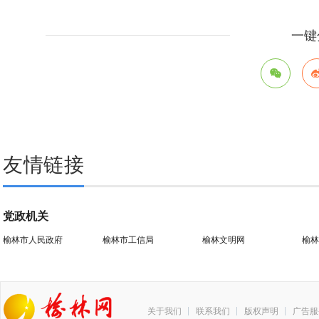
一键
友情链接
党政机关
榆林市人民政府
榆林市工信局
榆林文明网
榆林
关于我们
联系我们
版权声明
广告服