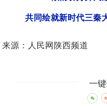
共同绘就新时代三秦
来源：
人民网陕西频道
一键