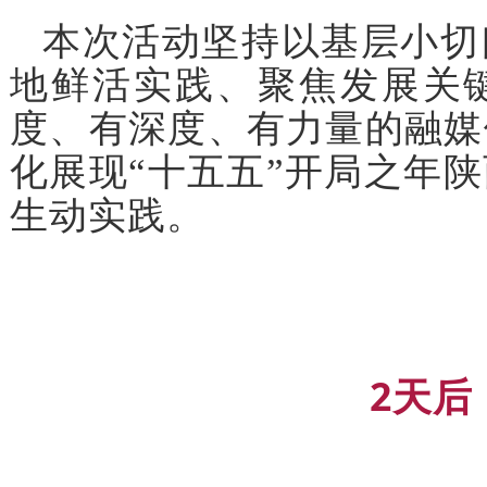
本次活动坚持以基层小切
地鲜活实践、聚焦发展关
度、有深度、有力量的融媒
化展现“十五五”开局之年
生动实践。
2天后