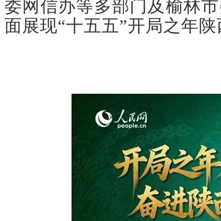
委网信办等多部门及榆林市
面展现“十五五”开局之年