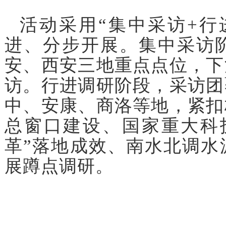
活动采用“集中采访+行
进、分步开展。集中采访
安、西安三地重点点位，下
访。行进调研阶段，采访团
中、安康、商洛等地，紧扣
总窗口建设、国家重大科
革
”落地成效、南水北调水
展蹲点调研。