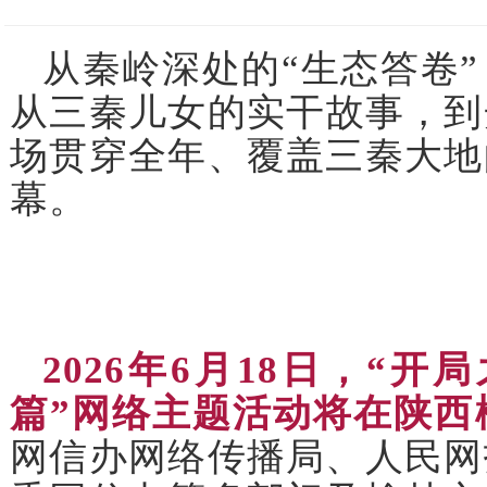
从秦岭深处的“生态答卷
从三秦儿女的实干故事，到
场贯穿全年、覆盖三秦大地
幕。
2026年6月18日，“
篇”网络主题活动将在陕西
网信办网络传播局、人民网