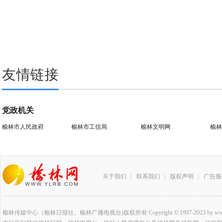
友情链接
党政机关
榆林市人民政府
榆林市工信局
榆林文明网
榆林
关于我们
联系我们
版权声明
广告服
榆林传媒中心（榆林日报社、榆林广播电视台)版权所有 Copyright © 1997-2023 by www.ylrb.co