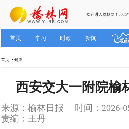
欢迎进入榆林网！2026
首页
学习
时政
新闻
>
首页
健康
西安交大一附院榆
来源：榆林日报
时间：2026-05-
责编：王丹