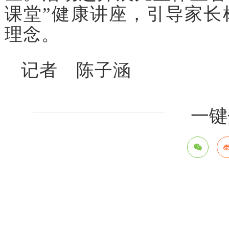
课堂”健康讲座，引导家长
理念。
记者 陈子涵
一键