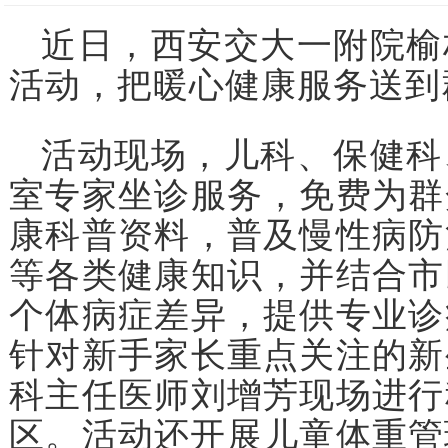
近日，西安交大一附院榆
活动，把暖心健康服务送到
活动现场，儿科、保健科
室专家坐诊服务，免费为群
康科普资料，普及慢性病防
等各类健康知识，并结合市
个体病症差异，提供专业诊
针对新手家长重点关注的新
科主任医师刘增芳现场进行
区。活动还开展儿童体重管